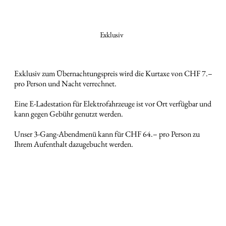
Exklusiv
Exklusiv zum Übernachtungspreis wird die Kurtaxe von CHF 7.–
pro Person und Nacht verrechnet.
Eine E-Ladestation für Elektrofahrzeuge ist vor Ort verfügbar und
kann gegen Gebühr genutzt werden.
Unser 3-Gang-Abendmenü kann für CHF 64.– pro Person zu
Ihrem Aufenthalt dazugebucht werden.