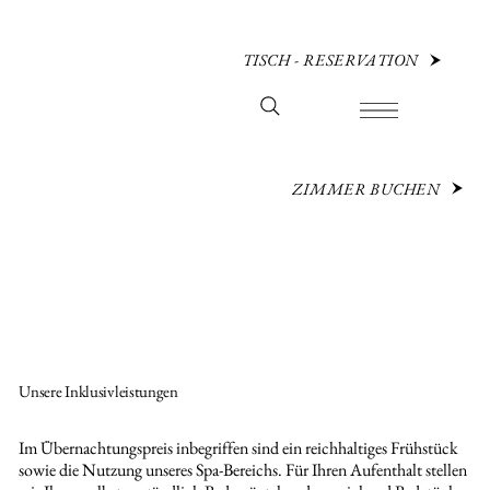
TISCH - RESERVATION
ZIMMER BUCHEN
Unsere Inklusivleistungen
Im Übernachtungspreis inbegriffen sind ein reichhaltiges Frühstück
sowie die Nutzung unseres Spa-Bereichs. Für Ihren Aufenthalt stellen