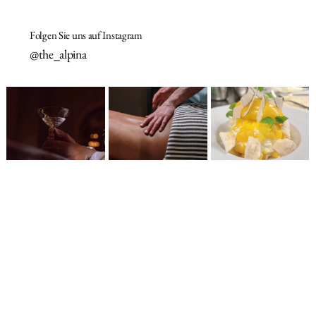
Folgen Sie uns auf Instagram
@the_alpina