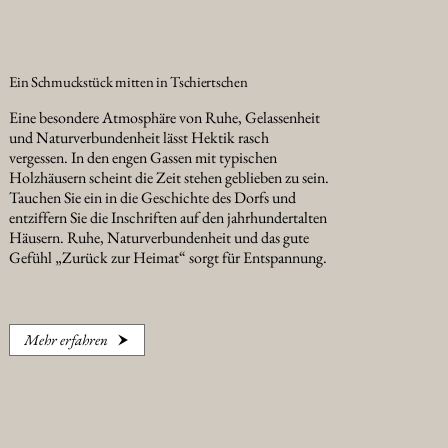
Ein Schmuckstück mitten in Tschiertschen
Eine besondere Atmosphäre von Ruhe, Gelassenheit
und Naturverbundenheit lässt Hektik rasch
vergessen. In den engen Gassen mit typischen
Holzhäusern scheint die Zeit stehen geblieben zu sein.
Tauchen Sie ein in die Geschichte des Dorfs und
entziffern Sie die Inschriften auf den jahrhundertalten
Häusern. Ruhe, Naturverbundenheit und das gute
Gefühl „Zurück zur Heimat“ sorgt für Entspannung.
Mehr erfahren