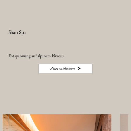
Shan Spa
Entspannung auf alpinem Niveau
Alles entdecken