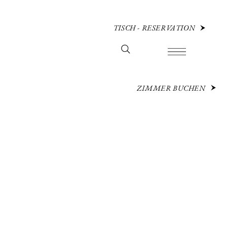
TISCH - RESERVATION
ZIMMER BUCHEN