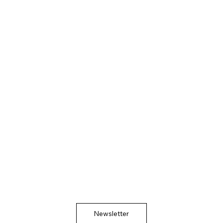
Newsletter