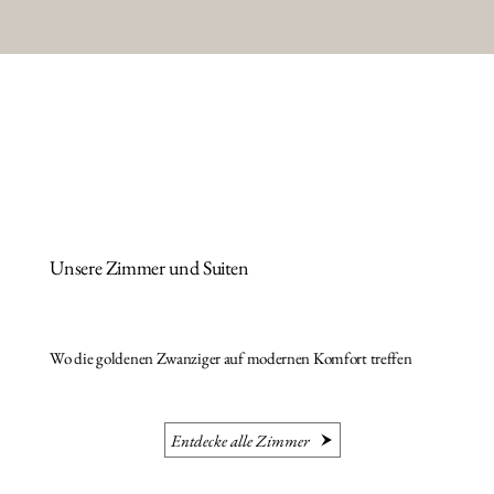
Unsere Zimmer und Suiten
Wo die goldenen Zwanziger auf modernen Komfort treffen
Entdecke alle Zimmer