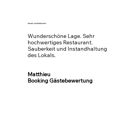
Absolut empfehlenswert
Wunderschöne Lage. Sehr
hochwertiges Restaurant.
Sauberkeit und Instandhaltung
des Lokals.
Matthieu
Booking Gästebewertung