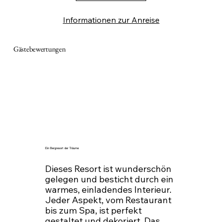
Informationen zur Anreise
Gästebewertungen
Ein Bergresort der Träume
Dieses Resort ist wunderschön
gelegen und besticht durch ein
warmes, einladendes Interieur.
Jeder Aspekt, vom Restaurant
bis zum Spa, ist perfekt
gestaltet und dekoriert. Das