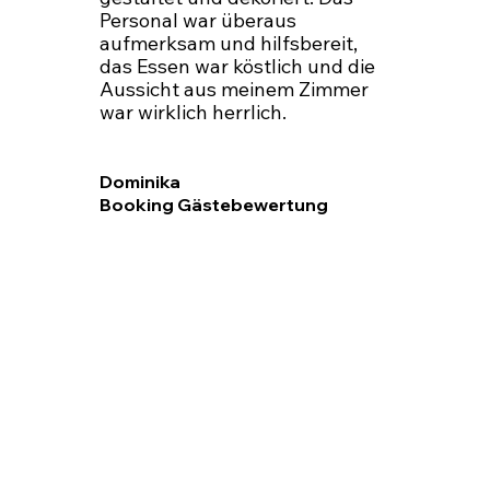
Personal war überaus
aufmerksam und hilfsbereit,
das Essen war köstlich und die
Aussicht aus meinem Zimmer
war wirklich herrlich.
Dominika
Booking Gästebewertung