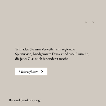
Wir laden Sie zum Verweilen ein: regionale
Spirituosen, handgemixte Drinks und eine Aussicht,
die jedes Glas noch besonderer macht
Mehr erfahren
Bar und Smokerlounge