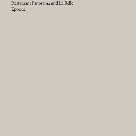
Restaurant Panorama und La Belle
Epoque