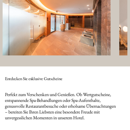
Entdecken Sie exklusive Gutscheine
Perfekt zum Verschenken und Genießen. Ob Wertgutscheine,
entspannende Spa-Behandlungen oder Spa-Aufenthalte,
genussvolle Restaurantbesuche oder erholsame Übernachtungen
– bereiten Sie Ihren Liebsten eine besondere Freude mit
unvergesslichen Momenten in unserem Hotel.