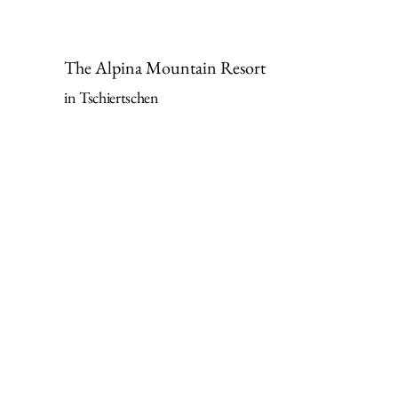
The Alpina Mountain Resort
in Tschiertschen