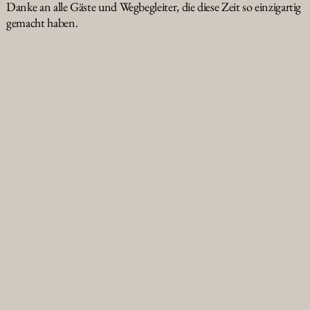
Danke an alle Gäste und Wegbegleiter, die diese Zeit so einzigartig
gemacht haben.