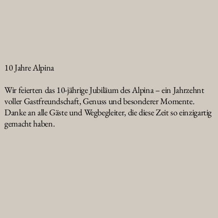
10 Jahre Alpina
Wir feierten das 10-jährige Jubiläum des Alpina – ein Jahrzehnt
voller Gastfreundschaft, Genuss und besonderer Momente.
Danke an alle Gäste und Wegbegleiter, die diese Zeit so einzigartig
gemacht haben.