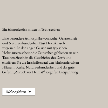
Ein Schmuckstück mitten in Tschiertschen
Eine besondere Atmosphäre von Ruhe, Gelassenheit
und Naturverbundenheit lässt Hektik rasch
vergessen. In den engen Gassen mit typischen
Holzhäusern scheint die Zeit stehen geblieben zu sein.
Tauchen Sie ein in die Geschichte des Dorfs und
entziffern Sie die Inschriften auf den jahrhundertalten
Häusern. Ruhe, Naturverbundenheit und das gute
Gefühl „Zurück zur Heimat“ sorgt für Entspannung.
Mehr erfahren